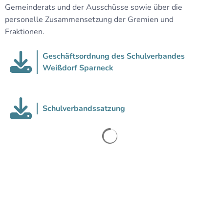
Gemeinderats und der Ausschüsse sowie über die
personelle Zusammensetzung der Gremien und
Fraktionen.
Geschäftsordnung des Schulverbandes
Weißdorf Sparneck
Schulverbandssatzung