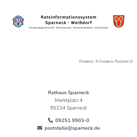
Frederic, © Frederic Poschet
Rathaus Sparneck
Marktplatz 4
95234 Sparneck
09251 9903-0
poststelle@sparneck.de