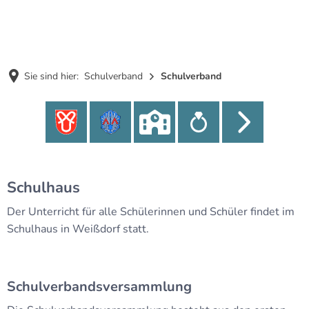
MENÜ
Sie sind hier:
Schulverband
Schulverband
Schulverband
Schulhaus
Der Unterricht für alle Schülerinnen und Schüler findet im
Schulhaus in Weißdorf statt.
Schulverbandsversammlung