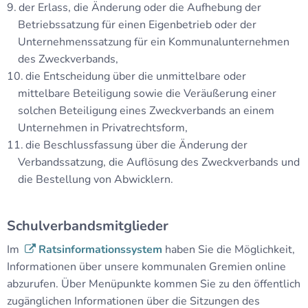
der Erlass, die Änderung oder die Aufhebung der
Betriebssatzung für einen Eigenbetrieb oder der
Unternehmenssatzung für ein Kommunalunternehmen
des Zweckverbands,
die Entscheidung über die unmittelbare oder
mittelbare Beteiligung sowie die Veräußerung einer
solchen Beteiligung eines Zweckverbands an einem
Unternehmen in Privatrechtsform,
die Beschlussfassung über die Änderung der
Verbandssatzung, die Auflösung des Zweckverbands und
die Bestellung von Abwicklern.
Schulverbandsmitglieder
Im
Ratsinformationssystem
haben Sie die Möglichkeit,
Informationen über unsere kommunalen Gremien online
abzurufen. Über Menüpunkte kommen Sie zu den öffentlich
zugänglichen Informationen über die Sitzungen des