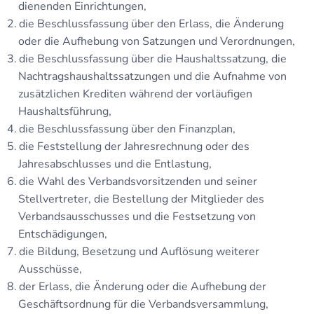
dienenden Einrichtungen,
die Beschlussfassung über den Erlass, die Änderung
oder die Aufhebung von Satzungen und Verordnungen,
die Beschlussfassung über die Haushaltssatzung, die
Nachtragshaushaltssatzungen und die Aufnahme von
zusätzlichen Krediten während der vorläufigen
Haushaltsführung,
die Beschlussfassung über den Finanzplan,
die Feststellung der Jahresrechnung oder des
Jahresabschlusses und die Entlastung,
die Wahl des Verbandsvorsitzenden und seiner
Stellvertreter, die Bestellung der Mitglieder des
Verbandsausschusses und die Festsetzung von
Entschädigungen,
die Bildung, Besetzung und Auflösung weiterer
Ausschüsse,
der Erlass, die Änderung oder die Aufhebung der
Geschäftsordnung für die Verbandsversammlung,