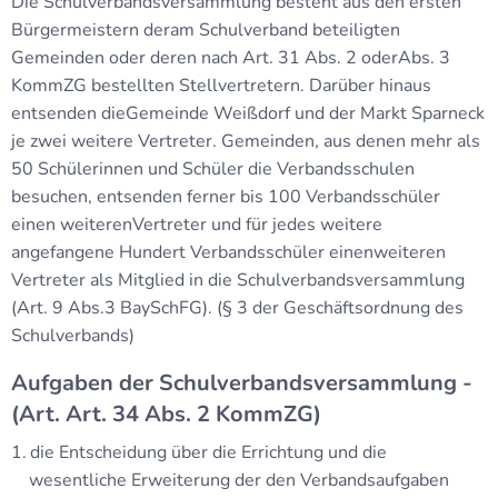
Die Schulverbandsversammlung besteht aus den ersten
Bürgermeistern deram Schulverband beteiligten
Gemeinden oder deren nach Art. 31 Abs. 2 oderAbs. 3
KommZG bestellten Stellvertretern. Darüber hinaus
entsenden dieGemeinde Weißdorf und der Markt Sparneck
je zwei weitere Vertreter. Gemeinden, aus denen mehr als
50 Schülerinnen und Schüler die Verbandsschulen
besuchen, entsenden ferner bis 100 Verbandsschüler
einen weiterenVertreter und für jedes weitere
angefangene Hundert Verbandsschüler einenweiteren
Vertreter als Mitglied in die Schulverbandsversammlung
(Art. 9 Abs.3 BaySchFG). (§ 3 der Geschäftsordnung des
Schulverbands)
Aufgaben der Schulverbandsversammlung -
(Art. Art. 34 Abs. 2 KommZG)
die Entscheidung über die Errichtung und die
wesentliche Erweiterung der den Verbandsaufgaben